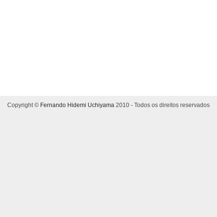
Copyright ©
Fernando Hidemi Uchiyama
2010 - Todos os direitos reservados